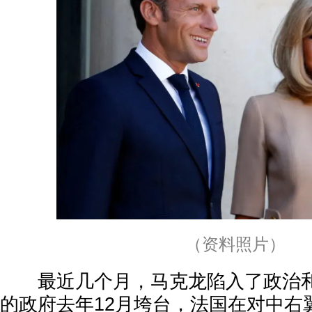
（资料照片）
最近几个月，马克龙陷入了政治和
的政府去年12月垮台，法国在对中右翼