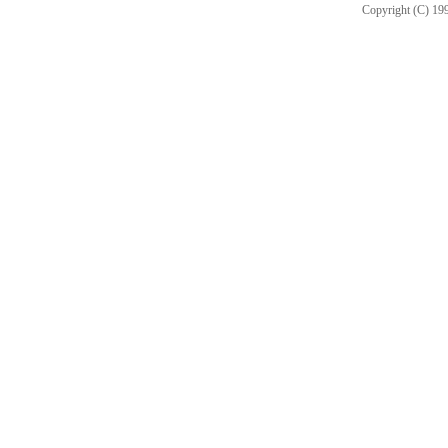
Copyright (C) 199