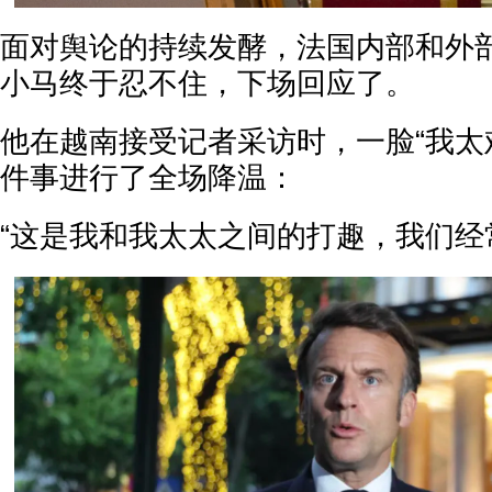
面对舆论的持续发酵，法国内部和外
小马终于忍不住，下场回应了。
他在越南接受记者采访时，一脸“我太
件事进行了全场降温：
“这是我和我太太之间的打趣，我们经