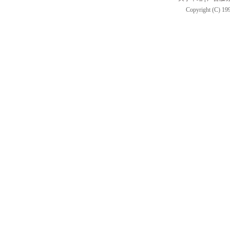
Copyright (C) 199