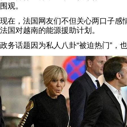
围观。
现在，法国网友们不但关心两口子感
法国对越南的能源援助计划。
政务话题因为私人八卦“被迫热门”，