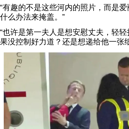
“有趣的不是这些河内的照片，而是爱
什么办法来掩盖。”
“也许是第一夫人是想安慰丈夫，轻轻
果没控制好力道？还是想递给他一张