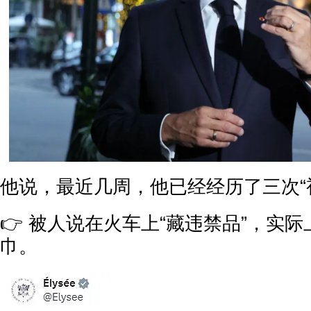
他说，最近几周，他已经经历了三次“
👉 被人说在火车上“藏违禁品”，实
巾。