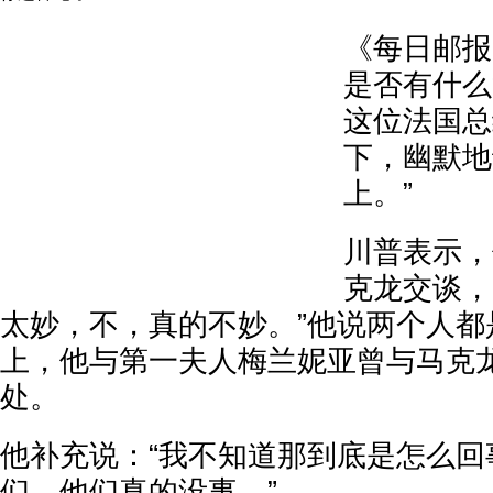
《每日邮报
是否有什么
这位法国总
下，幽默地
上。”
川普表示，
克龙交谈，
太妙，不，真的不妙。”他说两个人都
上，他与第一夫人梅兰妮亚曾与马克
处。
他补充说：“我不知道那到底是怎么回
们，他们真的没事。”