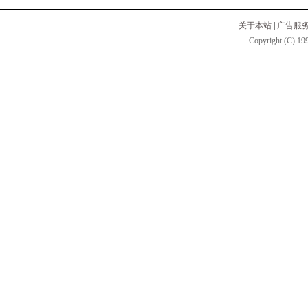
关于本站
|
广告服
Copyright (C) 199