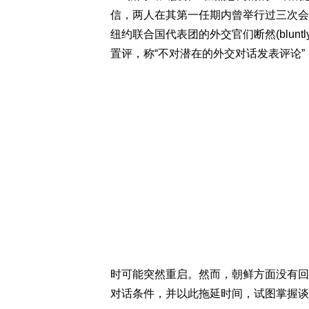
信，两人在其第一任期内曾举行过三次会
纽约联合国代表团的外交官们断然(blun
置评，称“不对潜在的外交对话发表评论
时可能突然重启。然而，朝鲜方面没有回
对话条件，并以此拖延时间，试图掌握谈