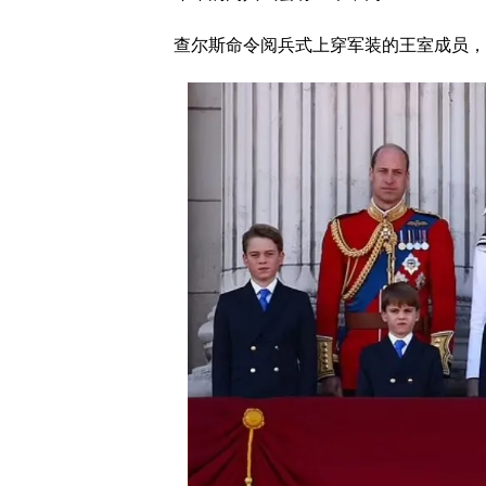
查尔斯命令阅兵式上穿军装的王室成员，