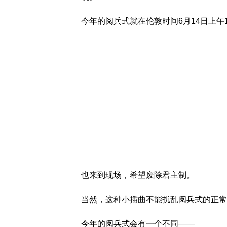
今年的阅兵式就在伦敦时间6月14日上午
也来到现场，希望废除君主制。
当然，这种小插曲不能扰乱阅兵式的正常
今年的阅兵式会有一个不同——