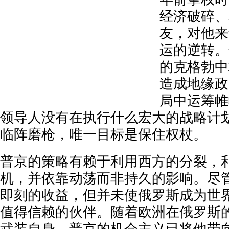
经济破碎、
友，对他来
运的逆转。
的克格勃中
造成地缘政
局中运筹帷
领导人没有在执行什么宏大的战略计
临阵磨枪，唯一目标是保住权杖。
普京的策略有赖于利用西方的分裂，
机，并依靠动荡而非持久的影响。尽
即刻的收益，但并未使俄罗斯成为世
值得信赖的伙伴。随着欧洲在俄罗斯