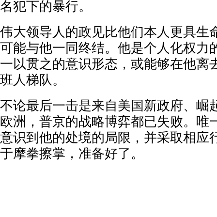
名犯下的暴行。
伟大领导人的政见比他们本人更具生
可能与他一同终结。他是个人化权力
一以贯之的意识形态，或能够在他离
班人梯队。
不论最后一击是来自美国新政府、崛
欧洲，普京的战略博弈都已失败。唯
意识到他的处境的局限，并采取相应
于摩拳擦掌，准备好了。