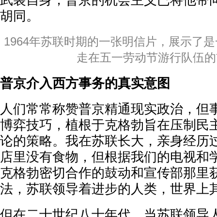
武装自身，普京的机会主义已将他带
胡同。
1964年苏联时期的一张明信片，展示了是
走在五一劳动节游行队伍的
普京介入西方事务的真实意图
人们常常称赞普京精通现实政治，但
博弈技巧，植根于克格勃旨在压制民
论的策略。我在苏联长大，亲身经历
店里没有食物，但根据我们的电视和
克格勃密切合作的鼓动和宣传部那里
法，苏联领导着进步的人类，世界上
但在二十世纪八十年代，当苏联领导