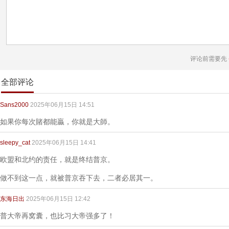
评论前需要先
全部评论
Sans2000
2025年06月15日 14:51
如果你每次賭都能贏，你就是大師。
sleepy_cat
2025年06月15日 14:41
欧盟和北约的责任，就是终结普京。
做不到这一点，就被普京吞下去，二者必居其一。
东海日出
2025年06月15日 12:42
普大帝再窝囊，也比习大帝强多了！