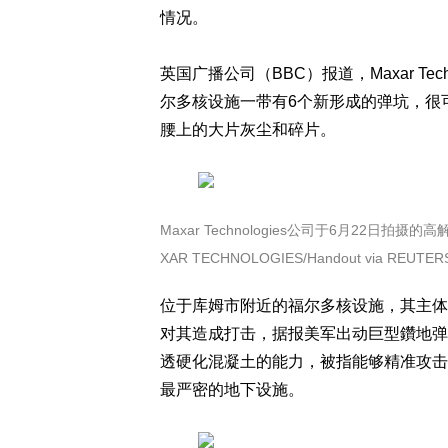
情况。
英国广播公司（BBC）报道，Maxar Te
尔多核设施一带有6个新形成的弹坑，很
腰上的大片灰尘和碎片。
Maxar Technologies公司于6月22
XAR TECHNOLOGIES/Handout via REUTE
位于库姆市附近的福尔多核设施，其主体
对其造成打击，据报美军出动巨型鑽地弹
透硬化混凝土的能力，被指能够精准攻击
最严密的地下设施。