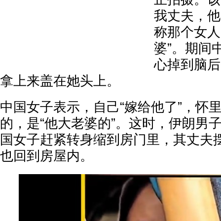
我丈夫，他
称那个女人
婆”。期间
心掉到脑后
拿上来盖在她头上。
中国女子表示，自己“嫁给他了”，怀
的，是“他大老婆的”。这时，伊朗男
国女子赶紧转身缩到房门里，其丈夫
也回到房屋内。