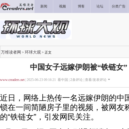
新闻
视频
博客
论坛
分类广告
万维读者网
环球大观
>
> 正文
中国女子远嫁伊朗被“铁链女
www.creaders.net
| 2025-06-23 09:16:21 看中国 |
2
条评论 |
查看/发表评论
近日，网络上热传一名远嫁伊朗的中
锁在一间简陋房子里的视频，被网友
的“铁链女”，引发网民关注。