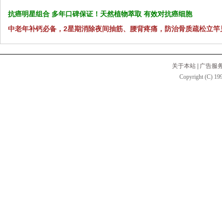
抗癌明星组合 多年口碑保证！天然植物萃取 有效对抗癌细胞
中老年补钙必备，2星期消除夜间抽筋、腰背疼痛，防治骨质疏松立竿
关于本站
|
广告服
Copyright (C) 199