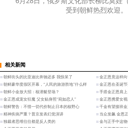
6月28日，俄罗斯文化部长柳比莫娃（
受到朝鲜热烈欢迎。
相关新闻
朝鲜街头的比亚迪比奔驰还多 我惊呆了
金正恩竟这样向
朝鲜豪华度假区开幕，“人民的旅游胜地”什么样
金正恩在圣诞节
朝鲜小金放大招：核潜艇登场？
手搭金正恩肩上
金正恩成宠女狂魔 父女贴身照“宛如恋人”
金正恩携爱女视
朝鲜警告：不惜一切代价制止日本的核野心
千金有望接班金
精神疾病严重？普京发表幻觉演讲
当众发飙 金恩
独裁者思维往往都是反人类的
金与正手中这物