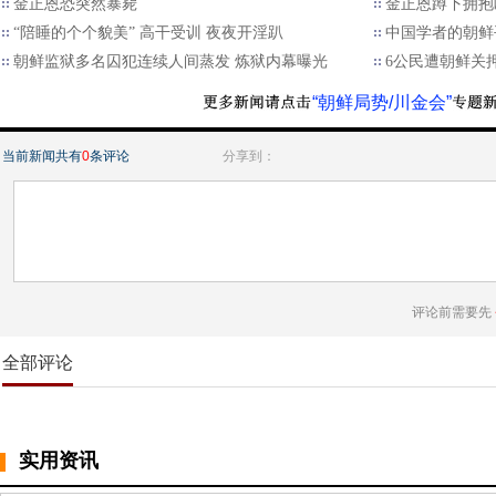
金正恩恐突然暴毙
金正恩蹲下拥抱
“陪睡的个个貌美” 高干受训 夜夜开淫趴
中国学者的朝鲜
朝鲜监狱多名囚犯连续人间蒸发 炼狱内幕曝光
6公民遭朝鲜关
“朝鲜局势/川金会”
当前新闻共有
0
条评论
分享到：
评论前需要先
全部评论
实用资讯