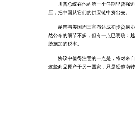
川普总统在他的第一个任期里曾强迫企
压，把中国从它们的供应链中挤出去。
越南与美国周三宣布达成初步贸易协议
然公布的细节不多，但有一点已明确：越
胁施加的税率。
协议中值得注意的一点是，将对来自越
这些商品原产于另一国家，只是经越南转