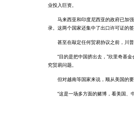
业投入巨资。
马来西亚和印度尼西亚的政府已加强了
录。这两个国家还集中了出口许可证的签
甚至在敲定任何贸易协议之前，川普政
“目的是把中国挤出去，”欣里奇基金会
究贸易问题。
但对越南等国家来说，顺从美国的要
“这是一场多方面的赌博，看美国、中