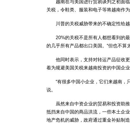
越南在与美国进行贸易谈判之初面临着
关税，令鞋类、服装和电子等将越南作为
川普的关税威胁带来的不确定性给越
20%的关税不是所有人都想看到的最
的几乎所有产品都出口美国。“但也不算太
他同时表示，支持对转运产品征收更高
着为规避美国关税来越南投资的中国企业
“有很多中国小企业，它们来越南，只
说。
虽然来自中资企业的贸易和投资助推了
抵挡来自中国的商品洪流，一些本土企业
地产危机的威胁，政府通过重金补贴制造