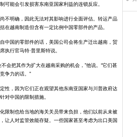
可能会引发损害东南亚国家利益的连锁反应。
不明确，因此无法对其影响进行全面评估。转运产品
括在越南制造但含有一定比例中国零部件的产品。
中国的零部件的话，美国公司会将生产迁出越南，贸
席执行官马特·普里斯特说。
会把其作为扩大在越南采购的机会，”他说。“它们甚
竞争力的话。”
性，因为它们正在观望其他东南亚国家与川普政府达
针对中国的限制措施。
限制也给当地的海关关员带来负担，他们以前从未被
，让人对监管效能存疑。一些国家甚至考虑为出口美国