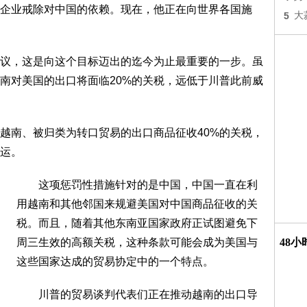
业戒除对中国的依赖。现在，他正在向世界各国施
5
大
，这是向这个目标迈出的迄今为止最重要的一步。虽
南对美国的出口将面临20%的关税，远低于川普此前威
南、被归类为转口贸易的出口商品征收40%的关税，
运。
这项惩罚性措施针对的是中国，中国一直在利
用越南和其他邻国来规避美国对中国商品征收的关
税。而且，随着其他东南亚国家政府正试图避免下
周三生效的高额关税，这种条款可能会成为美国与
48
这些国家达成的贸易协定中的一个特点。
川普的贸易谈判代表们正在推动越南的出口导