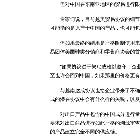
但对中国在东南亚地区的贸易进行限制
专家们说，目前越美贸易协议的细节尚
可能指的是原产于中国的产品，也可能包
但如果最终的结果是严格限制使用来自
易团体美国鞋类分销商和零售商协会的首
“如果协议过于繁琐或难以遵守，企业不
至也许会回到中国，如果那里的价格更有
与越南达成协议也给企业带来了不确定
成的潜在协议中会有什么样的关税，以及
对出口产品中包含的中国成分进行量化
要求对出口商品进行如此严格的溯源审查
的产品建立完全不同的供应链。