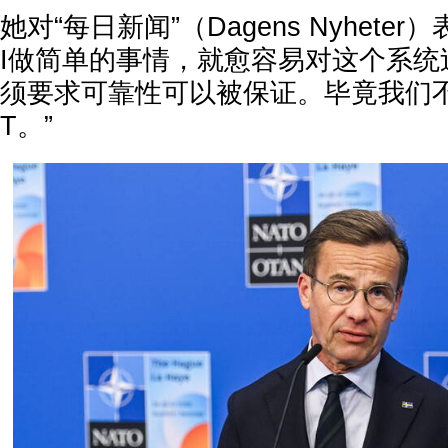
她对“每日新闻”（Dagens Nyhete
I做简单的事情，就愈容易对这个系统
须要求可靠性可以被保证。毕竟我们不是
T。”