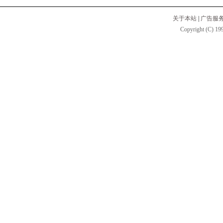
关于本站
|
广告服
Copyright (C) 199