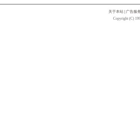
关于本站
|
广告服
Copyright (C) 199