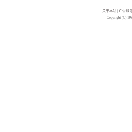
关于本站
|
广告服
Copyright (C) 199