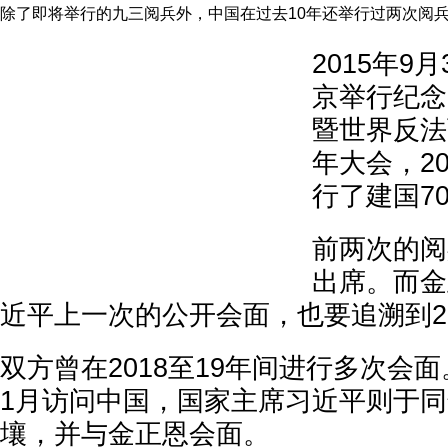
除了即将举行的九三阅兵外，中国在过去10年还举行过两次阅
2015年9
京举行纪念
暨世界反法
年大会，20
行了建国7
前两次的阅
出席。而金
近平上一次的公开会面，也要追溯到20
双方曾在2018至19年间进行多次会面
1月访问中国，国家主席习近平则于同
壤，并与金正恩会面。