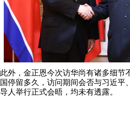
此外，金正恩今次访华尚有诸多细节
国停留多久，访问期间会否与习近平
导人举行正式会晤，均未有透露。