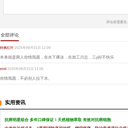
评论前需要先
全部评论
秋枫红叶
2025年08月31日 12:09
本来就是两人你情我愿，在水下裸泳，在加工川总，三p好不快乐
emil
2025年08月31日 11:00
你情我愿，不必别人拉下水。
实用资讯
抗癌明星组合 多年口碑保证！天然植物萃取 有效对抗癌细胞