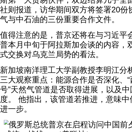
斯第一大贸易伙伴，双边结算几乎全面
社则报道，访华期间双方将签署20份
气与中石油的三份重要合作文件。
值得注意的是，普京还将在与习近平
普本月中旬于阿拉斯加会谈的内容，
式交换对乌克兰局势的看法。
新加坡南洋理工大学副教授李明江分
三大观察重点：能源合作是否深化、“
号”天然气管道是否取得进展，以及中
度。 他指出，该管道若推进，意味中
进一步。