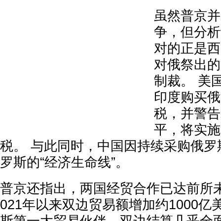
虽然普京并
争，但分析
对的正是西
对俄祭出的
制裁。 美
印度购买俄
税，并警告
平，将实施
税。 与此同时，中国因持续采购俄罗
罗斯的“经济生命线”。
普京还指出，两国经贸合作已达前所
021年以来双边贸易额增加约1000