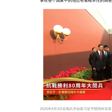
事在整个国家中的地位有着根本性的调整
2025年9月3日在阅兵开始前习近平陪同外