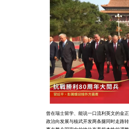
曾在瑞士留学、能说一口流利英文的金正
政治向发展与核武开发两条腿同时走路转