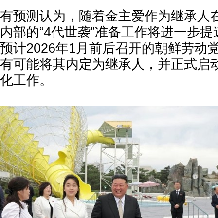
有预测认为，随着金主爱作为继承人
内部的“4代世袭”准备工作将进一步
预计2026年1月前后召开的朝鲜劳动
有可能将其内定为继承人，并正式启
化工作。