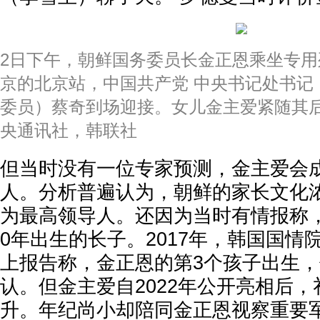
2日下午，朝鲜国务委员长金正恩乘坐专
京的北京站，中国共产党 中央书记处书记
委员）蔡奇到场迎接。女儿金主爱紧随其后
央通讯社，韩联社
但当时没有一位专家预测，金主爱会
人。分析普遍认为，朝鲜的家长文化
为最高领导人。还因为当时有情报称，
0年出生的长子。2017年，韩国国情
上报告称，金正恩的第3个孩子出生
认。但金主爱自2022年公开亮相后
升。年纪尚小却陪同金正恩视察重要