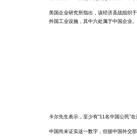
美国企业研究所指出，该经济圣战组织于
外国工业设施，其中六处属于中国企业。
卡尔先生表示，至少有“11名中国公民”
中国尚未证实这一数字，但据中国外交部