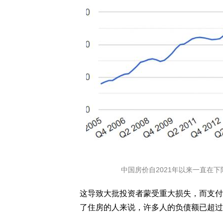
中国房价自2021年以来一直在
这导致大批投资者蒙受重大损失，而支付
了住房的人来说，许多人的负债额已超过