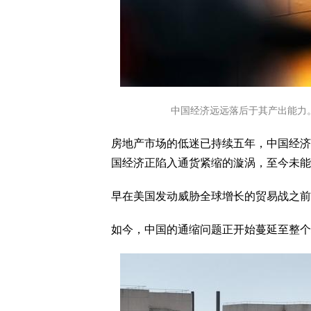
中国经济远远落后于其产出能力
房地产市场的低迷已持续五年，中国经济
国经济正陷入通货紧缩的漩涡，至今未能
早在美国发动威胁全球增长的贸易战之前
如今，中国的通缩问题正开始蔓延至整个