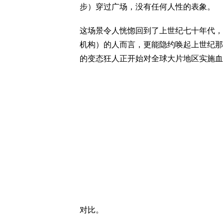
步）穿过广场，没有任何人性的表象。
这场景令人恍惚回到了上世纪七十年代，
机构）的人而言，更能隐约唤起上世纪那
的变态狂人正开始对全球大片地区实施血
对比。