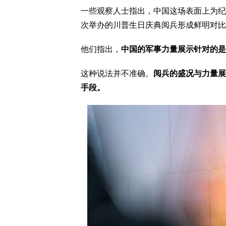
一些观察人士指出，中国这场表面上为纪
次举办的川普生日庆典阅兵形成鲜明对比
他们指出，
中国的军事力量展示针对的是
这种说法并不准确。
阅兵的盛况与力量展
手段。