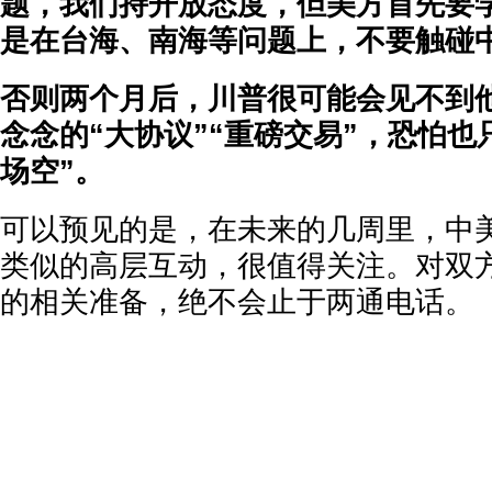
题，我们持开放态度，但美方首先要
是在台海、南海等问题上，不要触碰
否则两个月后，川普很可能会见不到
念念的“大协议”“重磅交易”，恐怕也
场空”。
可以预见的是，在未来的几周里，中
类似的高层互动，很值得关注。对双
的相关准备，绝不会止于两通电话。