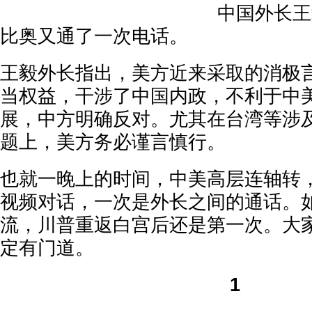
中国外长王
比奥又通了一次电话。
王毅外长指出，美方近来采取的消极
当权益，干涉了中国内政，不利于中
展，中方明确反对。尤其在台湾等涉
题上，美方务必谨言慎行。
也就一晚上的时间，中美高层连轴转
视频对话，一次是外长之间的通话。
流，川普重返白宫后还是第一次。大
定有门道。
1