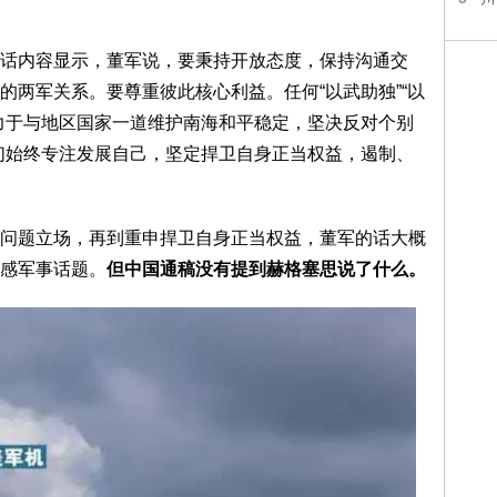
话内容显示，董军说，要秉持开放态度，保持沟通交
的两军关系。要尊重彼此核心利益。任何“以武助独”“以
力于与地区国家一道维护南海和平稳定，坚决反对个别
们始终专注发展自己，坚定捍卫自身正当权益，遏制、
问题立场，再到重申捍卫自身正当权益，董军的话大概
感军事话题。
但中国通稿没有提到赫格塞思说了什么。