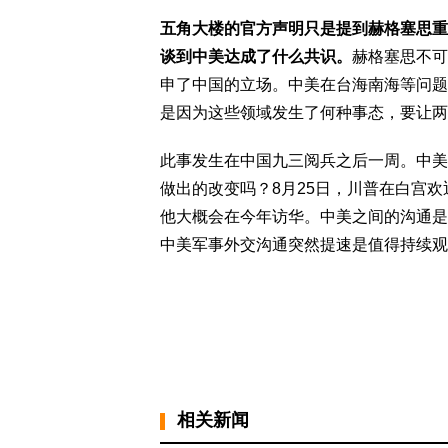
五角大楼的官方声明只是提到赫格塞思重
谈到中美达成了什么共识。
赫格塞思不可
申了中国的立场。中美在台海南海等问题
是因为这些领域发生了何种事态，要让两
此事发生在中国九三阅兵之后一周。中美
做出的改变吗？8月25日，川普在白宫
他大概会在今年访华。中美之间的沟通是
中美军事外交沟通突然提速是值得持续观
相关新闻