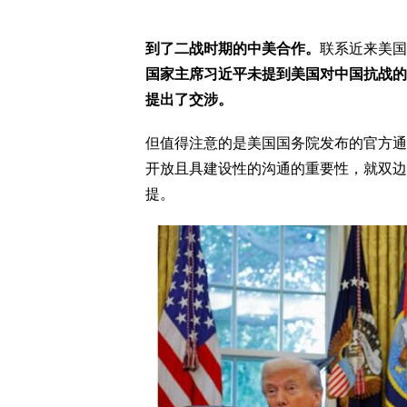
到了二战时期的中美合作。
联系近来美国
国家主席习近平未提到美国对中国抗战的
提出了交涉。
但值得注意的是美国国务院发布的官方通
开放且具建设性的沟通的重要性，就双边
提。