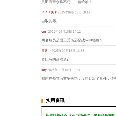
共匪海警永垂不朽……哈哈哈！
卡卡卡夫卡
2025年09月18日 19:12
自取其辱。
emil
2025年09月18日 14:12
两名船员是因工受伤还是战斗中牺牲？
吴敬中
2025年09月18日 13:38
奥巴马的政治遗产
lary
2025年09月18日 13:24
都想在领导面前争头功，没想到出了意外，情
实用资讯