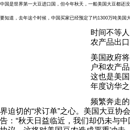
中国是世界第一大豆进口国，但今年秋天，一船美国大豆都还没
要知道，去年这个时候，中国买家已经预定了约1300万吨美国
时间不等人
农产品出口
美国政府将
户和农产品
这也是美国
年度访华之
频繁奔走的
界迫切的“求订单”之心。美国大豆协
告：“秋天日益临近，我们却仍未与中