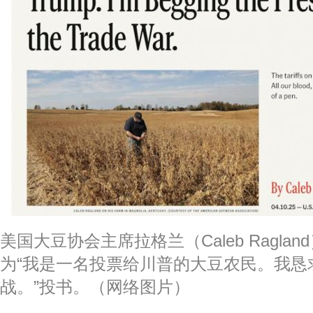
美国大豆协会主席拉格兰（Caleb Ragla
为“我是一名投票给川普的大豆农民。我恳
战。”投书。（网络图片）