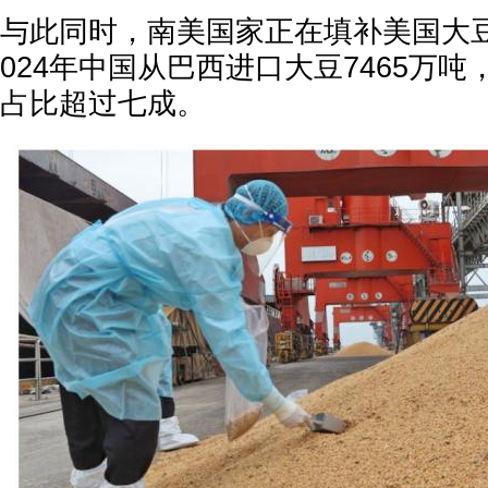
与此同时，南美国家正在填补美国大
024年中国从巴西进口大豆7465万吨
占比超过七成。