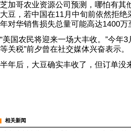
芝加哥农业资源公司预测，哪怕有其
大豆，若中国在11月中旬前依然拒绝
年对华销售损失总量可能高达1400万至
“美国农民将迎来一场大丰收。”今年3
等关税”前夕曾在社交媒体兴奋表示。
半年后，大豆确实丰收了，但订单没
相关新闻