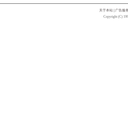
关于本站
|
广告服
Copyright (C) 199