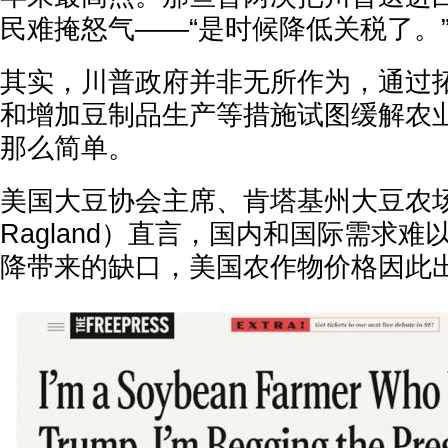
民难掩怒气——“是时候降低关税了。
其实，川普政府并非无所作为，通过
和增加豆制品生产等措施试图缓解农
那么简单。
美国大豆协会主席、肯塔基州大豆农场主
Ragland）直言，国内和国际需求
降带来的缺口，美国农作物价格因此