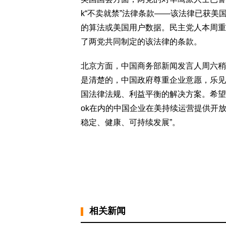
k“不卖就禁”法律条款——该法律已获美国
的算法或美国用户数据。民主党人本周重
了两党共同制定的该法律的条款。
北京方面，中国商务部新闻发言人周六稍早
是清楚的，中国政府尊重企业意愿，乐见
国法律法规、利益平衡的解决方案。希望
ok在内的中国企业在美持续运营提供开
稳定、健康、可持续发展”。
相关新闻