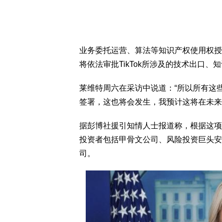
业务委托运营、算法等知识产权使用权授权
将依法审批TikTok所涉及的技术出口
莱维特周六在采访中说道：“所以所有这
签署，这也将会发生，我预计这将在未来
据彭博社援引知情人士报道称，根据这项T
投资者包括甲骨文公司、风险投资巨头安
司。