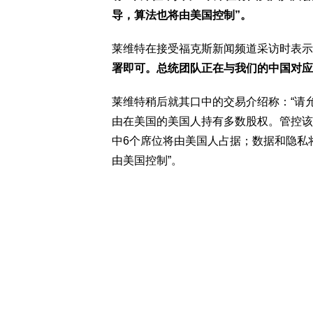
导，算法也将由美国控制”。
莱维特在接受福克斯新闻频道采访时表示
署即可。总统团队正在与我们的中国对应
莱维特稍后就其口中的交易介绍称：“请允
由在美国的美国人持有多数股权。管控该
中6个席位将由美国人占据；数据和隐私
由美国控制”。