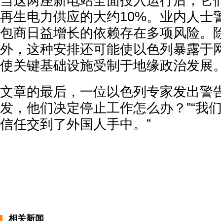
当这两座新电站全面投入运行后，它
再生电力供应的大约10%。业内人士
包商日益增长的依赖存在多项风险。
外，这种安排还可能使以色列暴露于
使关键基础设施受制于地缘政治发展
文章的最后，一位以色列专家发出警告
发，他们决定停止工作怎么办？”“我
信任交到了外国人手中。”
相关新闻