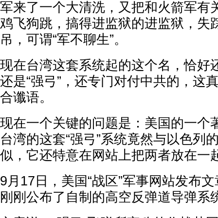
军来了一个大清洗，又把和火箭军有
鸡飞狗跳，搞得进监狱的进监狱，失
吊，可谓“军不聊生”。
现在台湾这套系统起的这个名，恰好还
还是“强弓”，还专门对付中共的，这
合谶语。
现在一个关键的问题是：美国的一个
台湾的这套“强弓”系统竟然与以色列的“
似，它还特意在网站上把两者放在一
9月17日，美国“战区”军事网站发布
刚刚公布了自制的高空反弹道导弹系