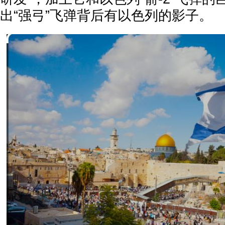
出“强弓”飞弹背后有以色列的影子。