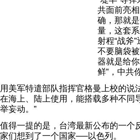
共面前亮相
确，那就是
量，这套系
射程“战斧
不要脑袋被
器就是给你
鲜”，中共
用美军特遣部队指挥官格曼上校的说法
在海上、陆上使用，能搭载多种不同
举妄动。”
值得一提的是，台湾最新公布的一个
家们想到了一个国家──以色列。