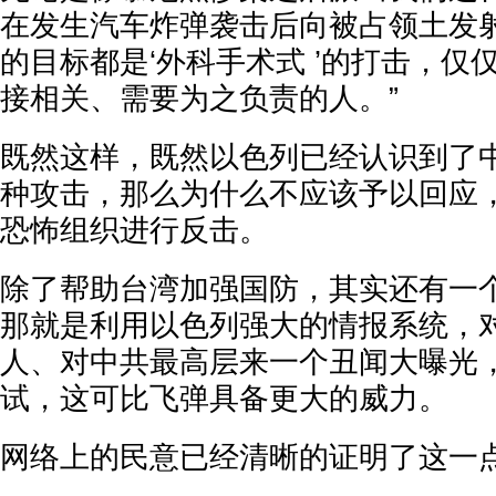
在发生汽车炸弹袭击后向被占领土发
的目标都是‘外科手术式 ’的打击，仅
接相关、需要为之负责的人。”
既然这样，既然以色列已经认识到了
种攻击，那么为什么不应该予以回应
恐怖组织进行反击。
除了帮助台湾加强国防，其实还有一
那就是利用以色列强大的情报系统，
人、对中共最高层来一个丑闻大曝光
试，这可比飞弹具备更大的威力。
网络上的民意已经清晰的证明了这一