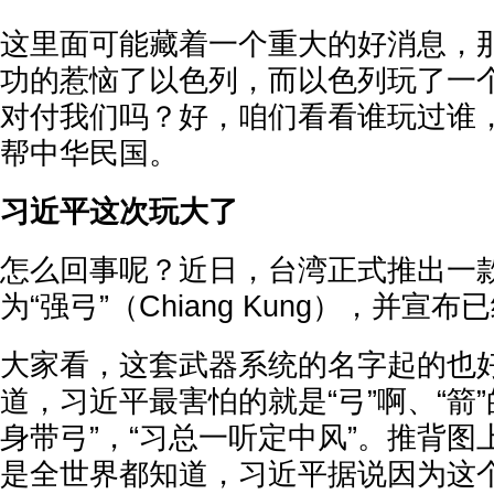
这里面可能藏着一个重大的好消息，
功的惹恼了以色列，而以色列玩了一
对付我们吗？好，咱们看看谁玩过谁，
帮中华民国。
习近平这次玩大了
怎么回事呢？近日，台湾正式推出一
为“强弓”（Chiang Kung），并宣
大家看，这套武器系统的名字起的也
道，习近平最害怕的就是“弓”啊、“箭
身带弓”，“习总一听定中风”。推背
是全世界都知道，习近平据说因为这