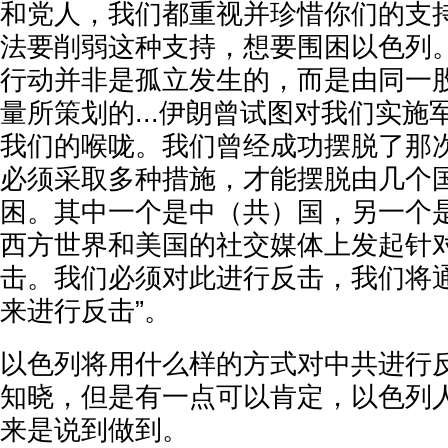
和党人，我们都重视并珍惜你们的支持.
法要削弱这种支持，想要围困以色列
行动并非是孤立发生的，而是由同一
量所策划的...伊朗曾试图对我们实施
我们的喉咙。我们曾经成功摆脱了那
必须采取多种措施，才能摆脱由几个
困。其中一个是中（共）国，另一个
西方世界和美国的社交媒体上发起针
击。我们必须对此进行反击，我们将
来进行反击”。
以色列将用什么样的方式对中共进行
知晓，但是有一点可以肯定，以色列
来是说到做到。