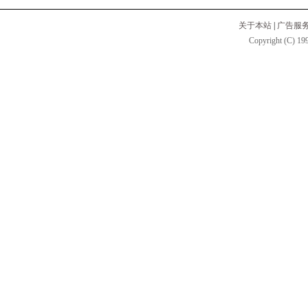
关于本站
|
广告服
Copyright (C) 199