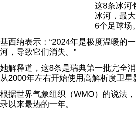
这8条冰河
冰河，最大
6个足球场
基西纳表示：“2024年是极度温暖的
河，导致它们消失。”
她解释道，这8条是瑞典第一批完全
从2000年左右开始使用高解析度卫
根据世界气象组织（WMO）的说法，2
录以来最热的一年。