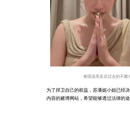
泰国选美皇后过去的不雅
为了捍卫自己的权益，苏潘妮小姐已经决
内容的赌博网站，希望能够透过法律的途