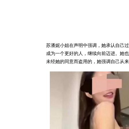
苏潘妮小姐在声明中强调，她承认自己过
成为一个更好的人，继续向前迈进。她也
未经她的同意而盗用的，她强调自己从来