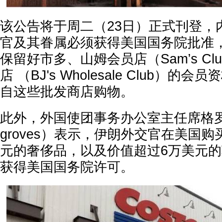
该公告将于周二（23日）正式刊登，
官及其眷属必须获得美国国务院批准
保留好市多、山姆会员店（Sam’s Cl
店 （BJ's Wholesale Club）
自这些批发商店购物。
此外，外国使团事务办公室主任席格罗夫斯（
groves）表示，伊朗外交官在美国购
元的奢侈品，以及价值超过6万美元
获得美国国务院许可。