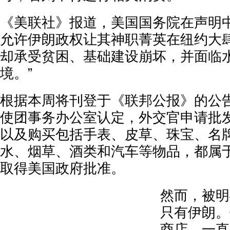
《美联社》报道，美国国务院在声明中
允许伊朗政权让其神职菁英在纽约大
却承受贫困、基础建设崩坏，并面临
境。”
根据本周将刊登于《联邦公报》的公
使团事务办公室认定，外交官申请批
以及购买包括手表、皮草、珠宝、名
水、烟草、酒类和汽车等物品，都属于
取得美国政府批准。
然而，被明
只有伊朗。像
商店，一直