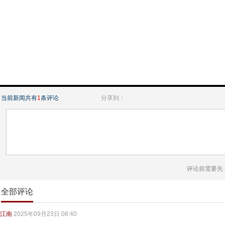
当前新闻共有
1
条评论
分享到：
评论前需要先
全部评论
江南
2025年09月23日 08:40