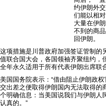
约伊朗外交
们能以相对
大量在伊朗
不到的商品
回伊朗。
这项措施是川普政府加强签证管制的
值联合国大会，各国领袖齐聚纽约，
全年永久适用于所有代表伊朗出席联
美国国务院表示：“借由阻止伊朗政权
交出差之便取得伊朗国内无法取得的
个明确信息：当美国说我们与伊朗人
认真的。”