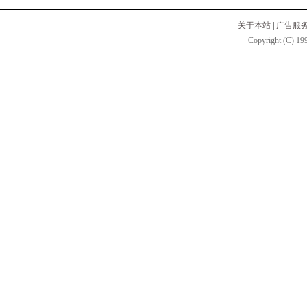
关于本站
|
广告服
Copyright (C) 199