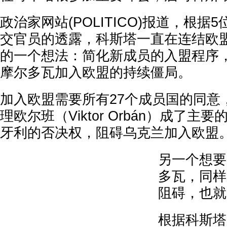
政治家网站(POLITICO)报道，根
交官员的透露，科斯塔一直在连结欧
的一个想法：简化新成员的入盟程序
摩尔多瓦加入欧盟的持续僵局。
加入欧盟需要所有27个成员国的同意
理欧尔班（Viktor Orbán）成了
牙利的否决权，阻碍乌克兰加入欧盟
另一个想要
多瓦，同样
阻碍，也就
根据科斯塔