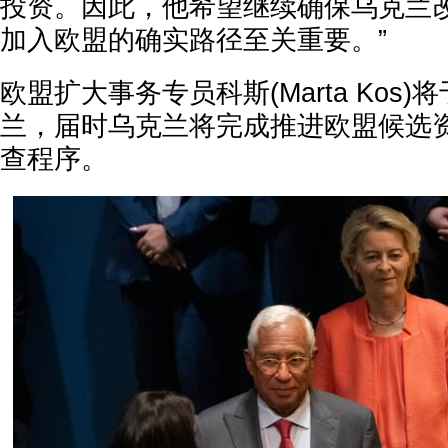
投资。因此，他希望继续确保乌克兰
加入欧盟的确实路径至关重要。”
欧盟扩大事务专员科斯(Marta Kos
兰，届时乌克兰将完成推进欧盟候选
查程序。