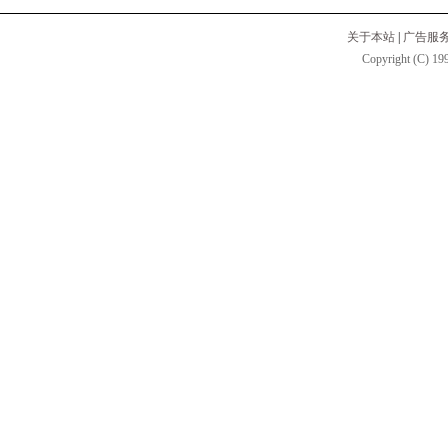
关于本站
|
广告服
Copyright (C) 199