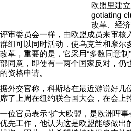
欧盟里建立多
gotiating
改革、经济
评审委员会一样，由欧盟成员来审核
群组可以同时活动，使乌克兰和摩尔
改革，重要的是，它采用“多数同意制
部同意，即使有一两个国家反对，仍
的资格申请。
据外交官称，科斯塔在最近游说好几
席了上周在纽约联合国大会，在会上
一位官员表示“扩大欧盟，是欧洲理事
优先工作，他认为这是欧盟能够做出