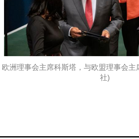
欧洲理事会主席科斯塔，与欧盟理事会主席
社)