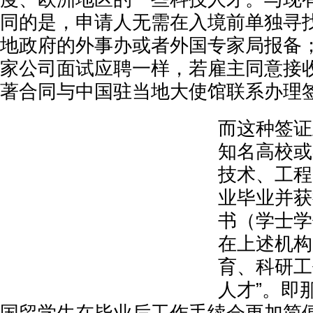
同的是，申请人无需在入境前单独寻
地政府的外事办或者外国专家局报备
家公司面试应聘一样，若雇主同意接
著合同与中国驻当地大使馆联系办理
而这种签证
知名高校或
技术、工程
业毕业并获
书（学士学
在上述机构
育、科研工
人才”。即