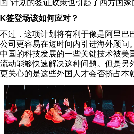
国”计划的签证政策也引起了西方国家
K签登场该如何应对？
不过，这项计划将有利于像是阿里巴
公司更容易在短时间内引进海外顾问
中国的科技发展的一些关键技术被美
流动能够快速解决这种问题。但是另
更关心的是这些外国人才会否挤占本