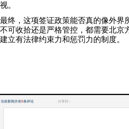
视。
最终，这项签证政策能否真的像外界
不可收拾还是严格管控，都需要北京
建立有法律约束力和惩罚力的制度。
当前新闻共有
0
条评论
分享到：