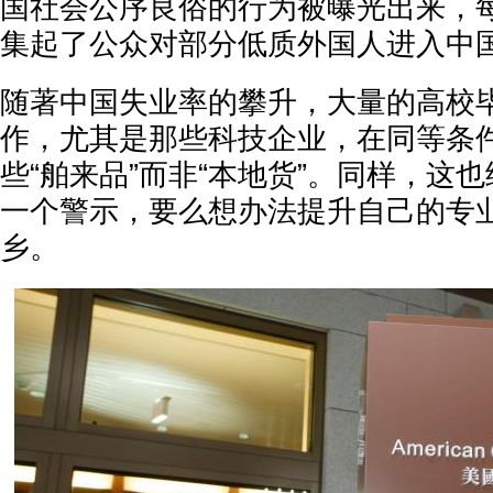
国社会公序良俗的行为被曝光出来，
集起了公众对部分低质外国人进入中国
随著中国失业率的攀升，大量的高校
作，尤其是那些科技企业，在同等条
些“舶来品”而非“本地货”。同样，这
一个警示，要么想办法提升自己的专
乡。