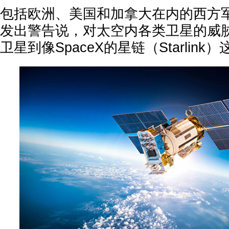
包括欧洲、美国和加拿大在内的西方
发出警告说，对太空内各类卫星的威
卫星到像SpaceX的星链（Starlin