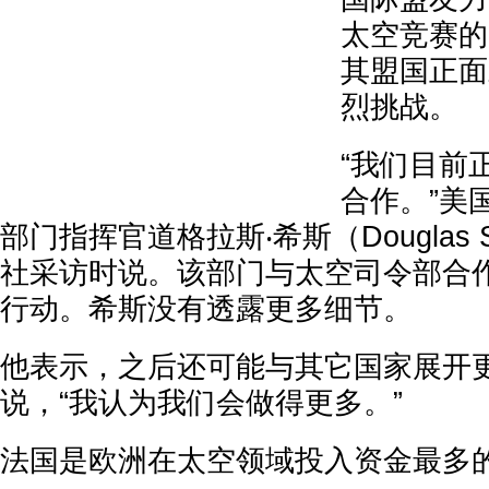
太空竞赛的
其盟国正面
烈挑战。
“我们目前
合作。”美
部门指挥官道格拉斯‧希斯（Douglas S
社采访时说。该部门与太空司令部合
行动。希斯没有透露更多细节。
他表示，之后还可能与其它国家展开
说，“我认为我们会做得更多。”
法国是欧洲在太空领域投入资金最多