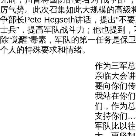
厉气势。此次召集如此大规模的高级
争部长Pete Hegseth讲话，提出“
士兵”，提高军队战斗力；他也提到，
除“觉醒”毒素，军队的第一任务是保
个人的特殊要求和情绪。
作为三军总
亲临大会讲
要向你们传
我站在你们
们，作为总
支持你们…
军队比以往