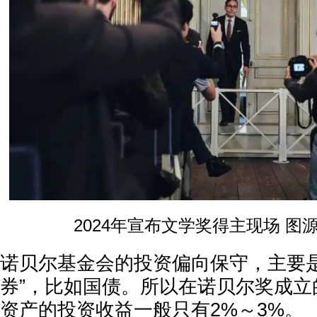
2024年宣布文学奖得主现场 图
诺贝尔基金会的投资偏向保守，主要是
券”，比如国债。所以在诺贝尔奖成立
资产的投资收益一般只有2%～3%。