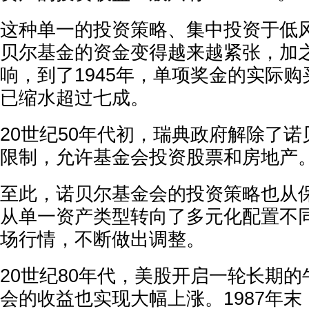
这种单一的投资策略、集中投资于低
贝尔基金的资金变得越来越紧张，加
响，到了1945年，单项奖金的实际购买
已缩水超过七成。
20世纪50年代初，瑞典政府解除了
限制，允许基金会投资股票和房地产
至此，诺贝尔基金会的投资策略也从
从单一资产类型转向了多元化配置不
场行情，不断做出调整。
20世纪80年代，美股开启一轮长期
会的收益也实现大幅上涨。1987年