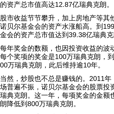
的资产总市值高达12.87亿瑞典克朗。
股市收益节节攀升，加上房地产等其
诺贝尔基金会的资产水涨船高。到19
金会的资产总市值达到39.38亿瑞典
每年奖金的数额，也因投资收益的波动
每个奖项的奖金是100万瑞典克朗，到了
00万瑞典克朗，此后维持逾10年。
当然，炒股也不总是赚钱的。2011
场普遍不振，诺贝尔基金会的股票投资
瑞典克朗。这一年，每项奖金的金额也
朗降低到800万瑞典克朗。