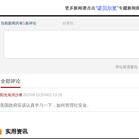
“诺贝尔奖”
当前新闻共有
1
条评论
分享到：
评论前需要先
全部评论
阳光海浪沙滩
2025年10月06日 13:26
美国政府应该认真学习一下，如何管理社安金。
实用资讯