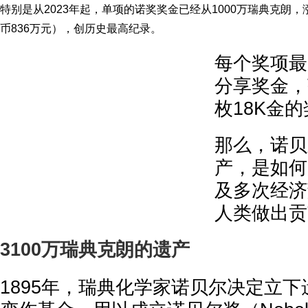
特别是从2023年起，单项的诺奖奖金已经从1000万瑞典克朗，
币836万元），创历史最高纪录。
每个奖项最
分享奖金，
枚18K金
那么，诺贝
产，是如何
及多次经济
人类做出贡
3100万瑞典克朗的遗产
1895年，瑞典化学家诺贝尔决定立