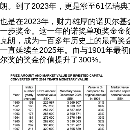
朗。到了2023年，更是涨至61亿瑞
也是在2023年，财力雄厚的诺贝尔
一步奖金。这一年的诺奖单项奖金金额
克朗，成为一百多年历史上的最高奖
一直延续至2025年。而与1901年最
尔奖的奖金价值提升了300%。