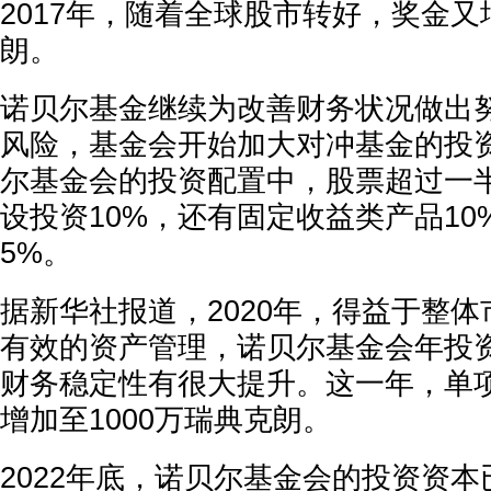
2017年，随着全球股市转好，奖金又
朗。
诺贝尔基金继续为改善财务状况做出
风险，基金会开始加大对冲基金的投资
尔基金会的投资配置中，股票超过一
设投资10%，还有固定收益类产品10
5%。
据新华社报道，2020年，得益于整
有效的资产管理，诺贝尔基金会年投
财务稳定性有很大提升。这一年，单
增加至1000万瑞典克朗。
2022年底，诺贝尔基金会的投资资本已