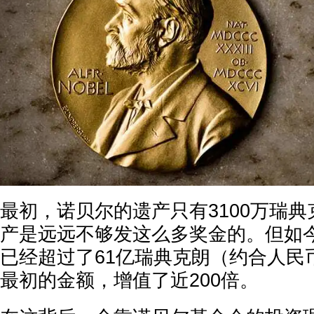
最初，诺贝尔的遗产只有3100万瑞
产是远远不够发这么多奖金的。但如
已经超过了61亿瑞典克朗（约合人民
最初的金额，增值了近200倍。