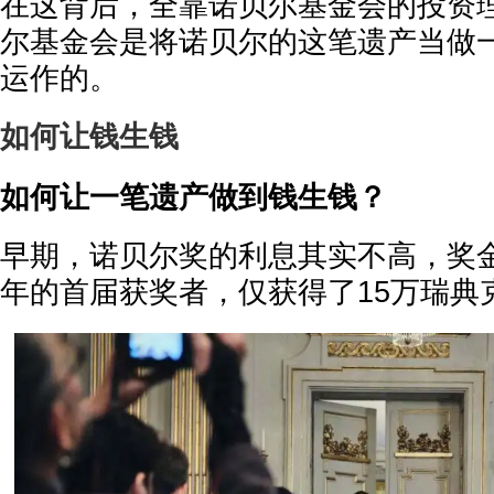
在这背后，全靠诺贝尔基金会的投资
尔基金会是将诺贝尔的这笔遗产当做
运作的。
如何让钱生钱
如何让一笔遗产做到钱生钱？
早期，诺贝尔奖的利息其实不高，奖金
年的首届获奖者，仅获得了15万瑞典