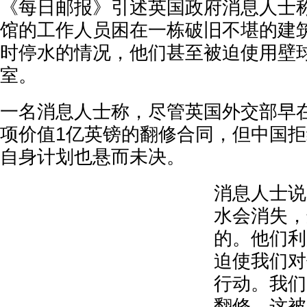
《每日邮报》引述英国政府消息人士
馆的工作人员困在一栋破旧不堪的建
时停水的情况，他们甚至被迫使用壁
室。
一名消息人士称，尽管英国外交部早在
项价值1亿英镑的翻修合同，但中国
自身计划也悬而未决。
消息人士说
水会消失，
的。他们利
迫使我们对
行动。我们
翻修，这被