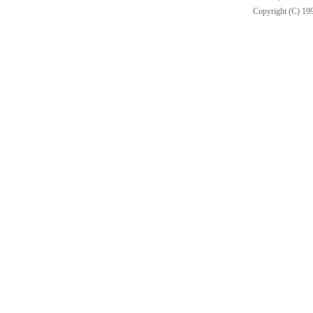
Copyright (C) 199