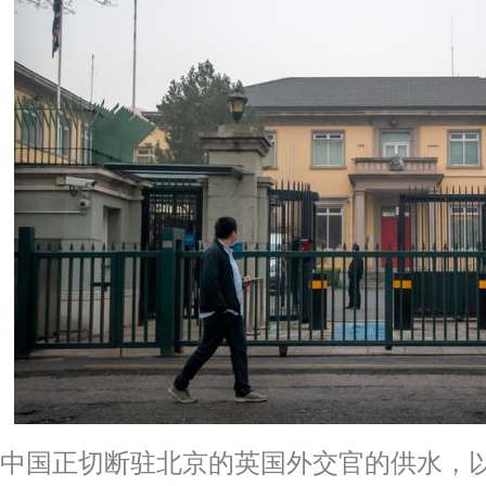
中国正切断驻北京的英国外交官的供水，