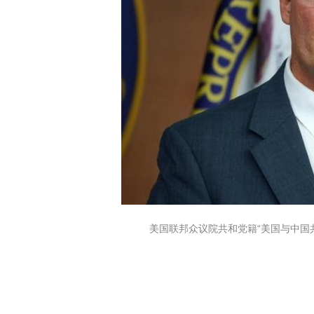
美国联邦众议院共和党籍“美国与中国