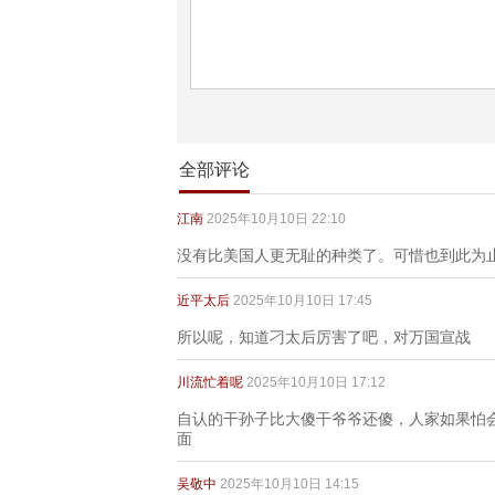
全部评论
江南
2025年10月10日 22:10
没有比美国人更无耻的种类了。可惜也到此为
近平太后
2025年10月10日 17:45
所以呢，知道刁太后厉害了吧，对万国宣战
川流忙着呢
2025年10月10日 17:12
自认的干孙子比大傻干爷爷还傻，人家如果怕
面
吴敬中
2025年10月10日 14:15