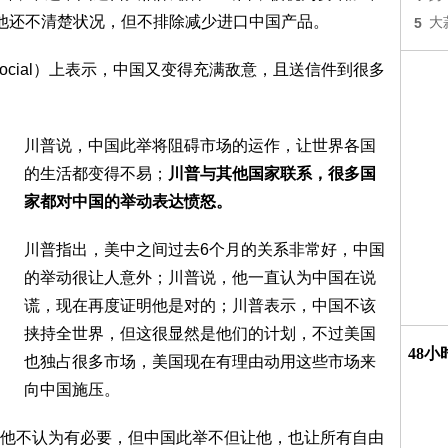
他还不清楚状况，但不排除减少进口中国产品。
5
大
h Social）上表示，中国又变得充满敌意，且送信件到很多
川普说，中国此举将阻碍市场的运作，让世界各国
的生活都变得不易；
川普与其他国家联系，很多国
家都对中国的举动表达愤怒。
川普指出，美中之间过去6个月的关系非常好，中国
的举动很让人意外；川普说，他一直认为中国在说
谎，现在再度证明他是对的；川普表示，中国不该
挟持全世界，但这很显然是他们的计划，不过美国
48
也独占很多市场，美国现在有理由动用这些市场来
向中国施压。
他不认为有必要，但中国此举不但让他，也让所有自由