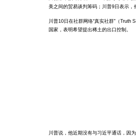
美之间的贸易谈判筹码；川普9日表示，
川普10日在社群网络“真实社群”（Trut
国家，表明希望提出稀土的出口控制。
川普说，他近期没有与习近平通话，因为