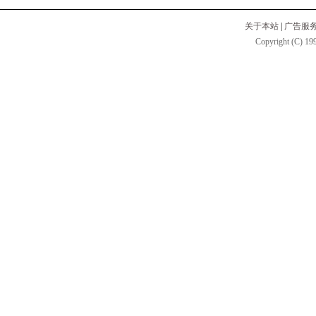
关于本站
|
广告服
Copyright (C) 199