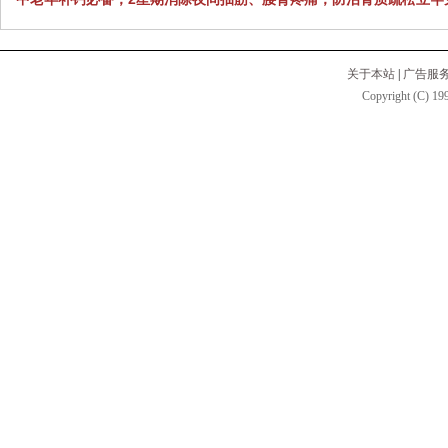
关于本站
|
广告服
Copyright (C) 199