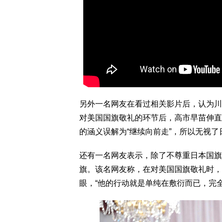
另外一名网友在看过相关影片后，认为川
对美国国旗敬礼的环节后，高市早苗伸直
的涵义误解为“继续向前走”，所以无视了
还有一名网友表示，除了不尊重日本国旗
旗。该名网友称，在对美国国旗敬礼时，
眼，“他的行动就是单纯在敷衍而已，完