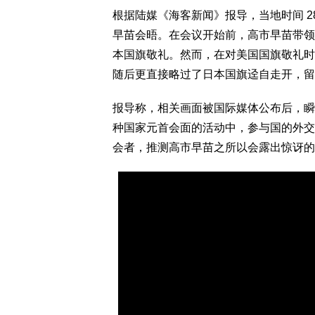
根据陆媒《海客新闻》报导，当地时间 2
早苗会晤。在会议开始前，高市早苗带领
本国旗敬礼。然而，在对美国国旗敬礼时
随后更直接略过了日本国旗迳自走开，留
报导称，相关画面被国际媒体公布后，瞬
种国家元首会面的活动中，参与国的外交
会者，推测高市早苗之所以会露出惊讶的