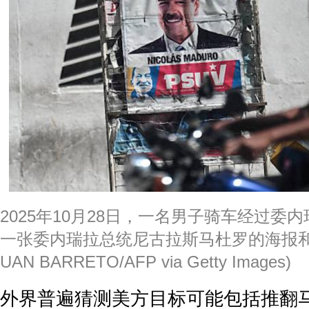
2025年10月28日，一名男子骑车经过委
一张委内瑞拉总统尼古拉斯马杜罗的海报和
UAN BARRETO/AFP via Getty Images)
外界普遍猜测美方目标可能包括推翻