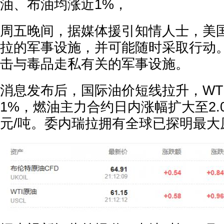
油、布油均涨近1%，
周五晚间，据媒体援引知情人士，美
拉的军事设施，并可能随时采取行动
击与毒品走私有关的军事设施。
消息发布后，国际油价短线拉升，WT
1%，燃油主力合约日内涨幅扩大至2.00
元/吨。委内瑞拉拥有全球已探明最大