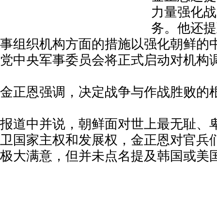
力量强化战
务。他还提
事组织机构方面的措施以强化朝鲜的
党中央军事委员会将正式启动对机构
金正恩强调，决定战争与作战胜败的
报道中并说，朝鲜面对世上最无耻、
卫国家主权和发展权，金正恩对官兵
极大满意，但并未点名提及韩国或美