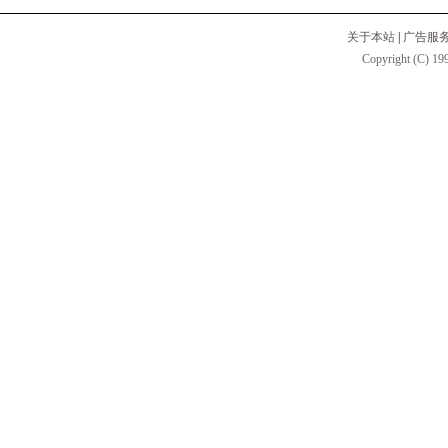
关于本站
|
广告服
Copyright (C) 199