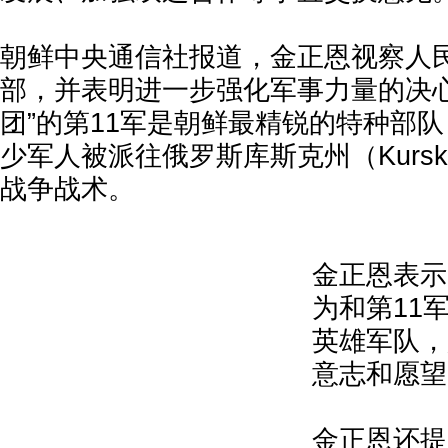
朝鲜中央通信社报道，金正恩视察人民
部，并表明进一步强化军事力量的决心
团”的第11军是朝鲜最精锐的特种部
少军人被派往俄罗斯库斯克州（Kursk 
战争战术。
金正恩表示
为和第11
英雄军队，
意志和愿望
金正恩还提