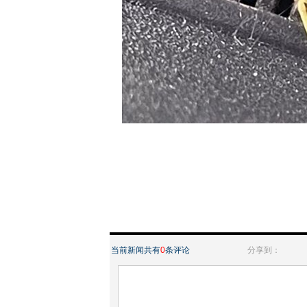
当前新闻共有
0
条评论
分享到：