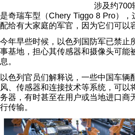
涉及约70
是奇瑞车型（Chery Tiggo 8 Pr
配给有大家庭的军官，因为它们可以
今年早些时候，以色列国防军已禁止
事基地，担心其传感器和摄像头可能
息。
以色列官员们解释说，一些中国车辆
风、传感器和连接技术等系统，可以
务器，有时甚至在用户或当地进口商
行传输。