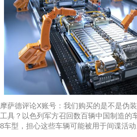
摩萨德评论X账号：我们购买的是不是伪
工具？以色列军方召回数百辆中国制造的
8车型，担心这些车辆可能被用于间谍活动。 ©