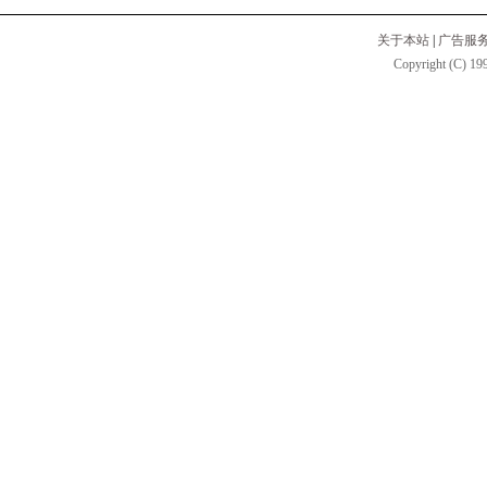
关于本站
|
广告服
Copyright (C) 199