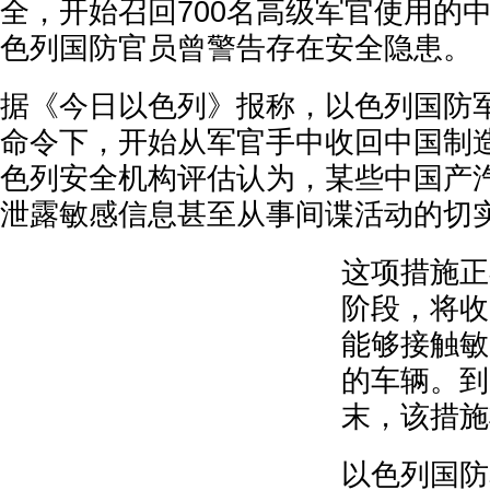
全，开始召回700名高级军官使用的
色列国防官员曾警告存在安全隐患。
据《今日以色列》报称，以色列国防
命令下，开始从军官手中收回中国制
色列安全机构评估认为，某些中国产
泄露敏感信息甚至从事间谍活动的切
这项措施正
阶段，将收
能够接触敏
的车辆。到
末，该措施
以色列国防