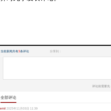
当前新闻共有
3
条评论
分享到：
评论前需要先
全部评论
emil
2025年11月03日 11:39