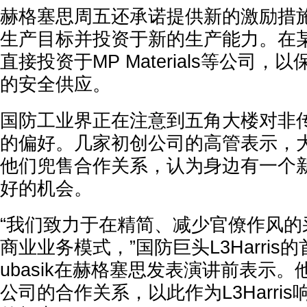
赫格塞思周五还承诺提供新的激励措
生产目标并投资于新的生产能力。在
直接投资于MP Materials等公司
的安全供应。
国防工业界正在注意到五角大楼对非
的偏好。几家初创公司的高管表示，
他们兜售合作关系，认为身边有一个
好的机会。
“我们致力于在精简、减少官僚作风的
商业业务模式，”国防巨头L3Harris的首
ubasik在赫格塞思发表演讲前表示
公司的合作关系，以此作为L3Harri