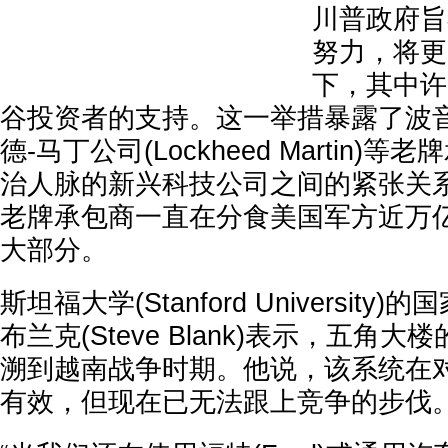
川普政府旨
努力，将更
下，其中许
谷投资者的支持。这一举措暴露了波音(B
德-马丁公司(Lockheed Martin)
治人脉的新兴科技公司之间的紧张关
老牌承包商一直在分食美国军方近万
大部分。
斯坦福大学(Stanford Universit
布兰克(Steve Blank)表示，五角
溯到越南战争时期。他说，该系统在
有效，但现在已无法跟上竞争的步伐