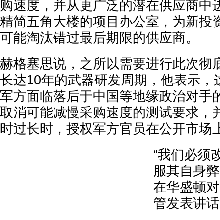
购速度，并从更广泛的潜在供应商中
精简五角大楼的项目办公室，为新投
可能淘汰错过最后期限的供应商。
赫格塞思说，之所以需要进行此次彻
长达10年的武器研发周期，他表示，
军方面临落后于中国等地缘政治对手
取消可能减慢采购速度的测试要求，
时过长时，授权军方官员在公开市场
“我们必须
服其自身弊
在华盛顿对
管发表讲话