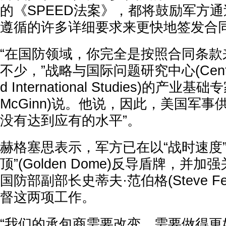
的《SPEED法案》，都将鼓励军方
遵循的许多详细要求来更快地签发合
“在国防领域，你完全是按照合同条款
不少，”战略与国际问题研究中心(Center for
d International Studies)的产业基
McGinn)说。他说，因此，美国军事
没有达到应有的水平”。
赫格塞思表示，军方已在以“战时速度”
顶”(Golden Dome)反导盾牌，并
国防部副部长史蒂夫·范伯格(Steve Fe
督这两项工作。
“我们的承包商需要改变，需要做得更