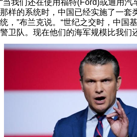
“当我们还在使用福特(Ford)或通用汽车(Ge
那样的系统时，中国已经实施了一套
统，”布兰克说。“世纪之交时，中国
警卫队。现在他们的海军规模比我们还