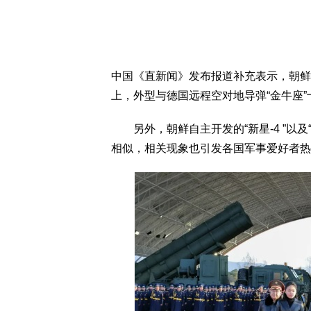
中国《直新闻》发布报道补充表示，朝鲜
上，外型与德国远程空对地导弹“金牛座
另外，朝鲜自主开发的“新星-4 ”以及“新
相似，相关现象也引发各国军事爱好者热