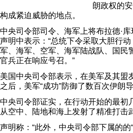
朗政权的安
构成紧迫威胁的地点。
中央司令部司令、海军上将布拉德·库珀(Br
声明中表示：“总统下令采取大胆行动
军、海军、空军、海军陆战队、国民
官兵正在响应号召。”
美国中央司令部表示，在美军及其盟
之后，美军“成功”防御了数百次伊朗
中央司令部证实，在行动开始的最初
从空中、陆地和海上发射了精准打击
声明称：“此外，中央司令部下属的的“蝎子