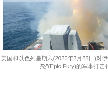
美国和以色列星期六(2026年2月28日)
怒”(Epic Fury)的军事打