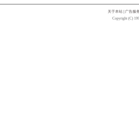
关于本站
|
广告服
Copyright (C) 199