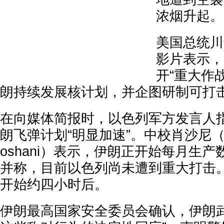
浓烟升起。
美国总统川
影片表示，
开“重大作
朗持续发展核计划，并企图研制可打
在向媒体简报时，以色列军方发言人
朗飞弹计划“明显加速”。中校肖沙尼（Lt. C
oshani）表示，伊朗正开始每月生
并称，目前以色列尚未遭到重大打击
开始约四小时后。
伊朗最高国家安全委员会确认，伊朗武