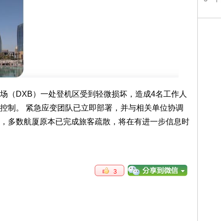
场（DXB）一处登机区受到轻微损坏，造成4名工作人
控制。 紧急应变团队已立即部署，并与相关单位协调
，多数航厦原本已完成旅客疏散，将在有进一步信息时
3