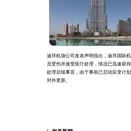
迪拜机场公司发表声明指出，迪拜国际机
员受伤并接受医疗处理，情况已迅速获得
处理后续事宜，由于事前已启动应变计划
对外更新。