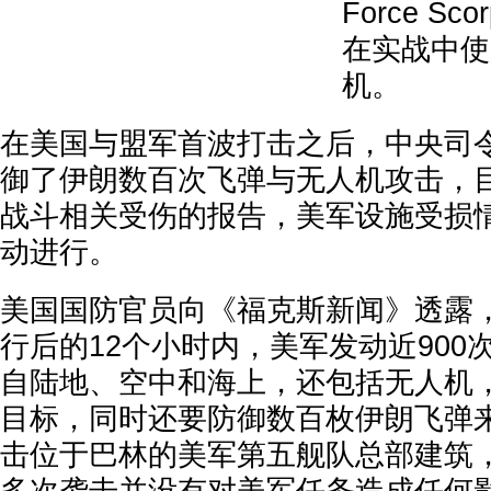
Force Sco
在实战中使
机。
在美国与盟军首波打击之后，中央司
御了伊朗数百次飞弹与无人机攻击，
战斗相关受伤的报告，美军设施受损
动进行。
美国国防官员向《福克斯新闻》透露
行后的12个小时内，美军发动近900
自陆地、空中和海上，还包括无人机
目标，同时还要防御数百枚伊朗飞弹来
击位于巴林的美军第五舰队总部建筑