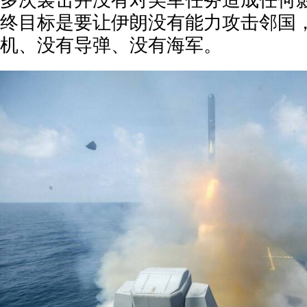
多次袭击并没有对美军任务造成任何
终目标是要让伊朗没有能力攻击邻国
机、没有导弹、没有海军。