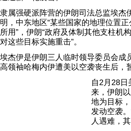
隶属强硬派阵营的伊朗司法总监埃杰伊星
明，中东地区“某些国家的地理位置正
所用”，伊朗“政府及体制其他支柱机
对这些目标实施重击”。
埃杰伊是伊朗三人临时领导委员会成
高领袖哈梅内伊遭美以空袭丧生后，
自2月28
来，伊朗以
地为目标，
发动空袭。
人遇难，其